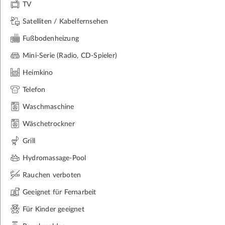
TV
Satelliten / Kabelfernsehen
Fußbodenheizung
Mini-Serie (Radio, CD-Spieler)
Heimkino
Telefon
Waschmaschine
Wäschetrockner
Grill
Hydromassage-Pool
Rauchen verboten
Geeignet für Fernarbeit
Für Kinder geeignet