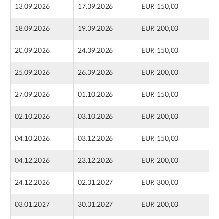
13.09.2026
17.09.2026
EUR 150,00
18.09.2026
19.09.2026
EUR 200,00
20.09.2026
24.09.2026
EUR 150,00
25.09.2026
26.09.2026
EUR 200,00
27.09.2026
01.10.2026
EUR 150,00
02.10.2026
03.10.2026
EUR 200,00
04.10.2026
03.12.2026
EUR 150,00
04.12.2026
23.12.2026
EUR 200,00
24.12.2026
02.01.2027
EUR 300,00
03.01.2027
30.01.2027
EUR 200,00