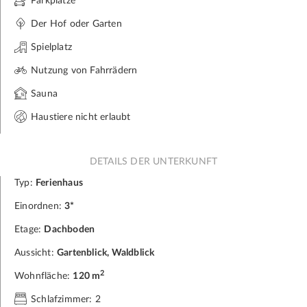
Parkplätze
Der Hof oder Garten
Spielplatz
Nutzung von Fahrrädern
Sauna
Haustiere nicht erlaubt
DETAILS DER UNTERKUNFT
Typ:
Ferienhaus
Einordnen:
3*
Etage:
Dachboden
Aussicht:
Gartenblick, Waldblick
2
Wohnfläche:
120 m
Schlafzimmer: 2