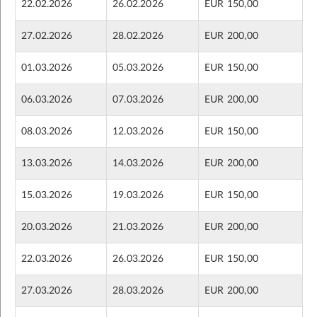
22.02.2026
26.02.2026
EUR 150,00
27.02.2026
28.02.2026
EUR 200,00
01.03.2026
05.03.2026
EUR 150,00
06.03.2026
07.03.2026
EUR 200,00
08.03.2026
12.03.2026
EUR 150,00
13.03.2026
14.03.2026
EUR 200,00
15.03.2026
19.03.2026
EUR 150,00
20.03.2026
21.03.2026
EUR 200,00
22.03.2026
26.03.2026
EUR 150,00
27.03.2026
28.03.2026
EUR 200,00