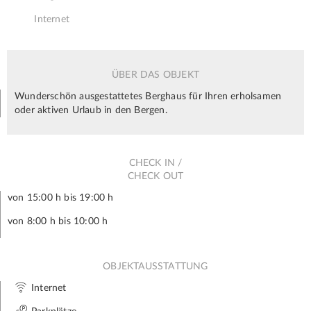
Internet
ÜBER DAS OBJEKT
Wunderschön ausgestattetes Berghaus für Ihren erholsamen
oder aktiven Urlaub in den Bergen.
CHECK IN /
CHECK OUT
von 15:00 h bis 19:00 h
von 8:00 h bis 10:00 h
OBJEKTAUSSTATTUNG
Internet