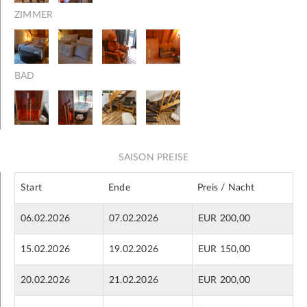
ZIMMER
BAD
SAISON PREISE
Start
Ende
Preis / Nacht
06.02.2026
07.02.2026
EUR 200,00
15.02.2026
19.02.2026
EUR 150,00
20.02.2026
21.02.2026
EUR 200,00