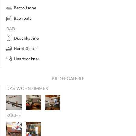
Bettwäsche
Babybett
BAD
Duschkabine
Handtücher
Haartrockner
BILDERGALERIE
DAS WOHNZIMMER
KÜCHE