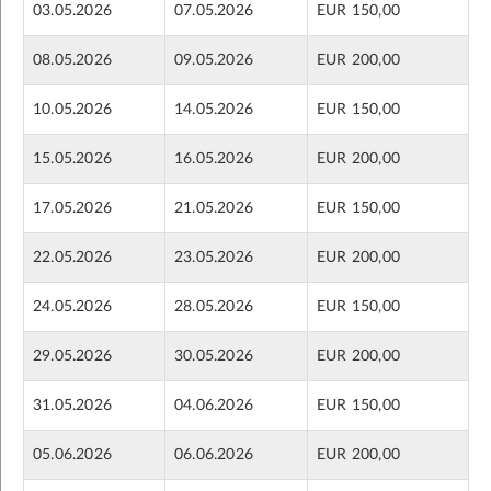
03.05.2026
07.05.2026
EUR 150,00
08.05.2026
09.05.2026
EUR 200,00
10.05.2026
14.05.2026
EUR 150,00
15.05.2026
16.05.2026
EUR 200,00
17.05.2026
21.05.2026
EUR 150,00
22.05.2026
23.05.2026
EUR 200,00
24.05.2026
28.05.2026
EUR 150,00
29.05.2026
30.05.2026
EUR 200,00
31.05.2026
04.06.2026
EUR 150,00
05.06.2026
06.06.2026
EUR 200,00