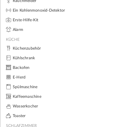
Rauchmelder
Ein Kohlenmonoxid-Detektor
Erste-Hilfe-Kit
Alarm
KÜCHE
Küchenzubehör
Kühlschrank
Backofen
E-Herd
Spülmaschine
Kaffeemaschine
Wasserkocher
Toaster
SCHLAFZIMMER