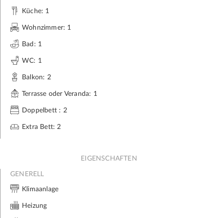
Küche: 1
Wohnzimmer: 1
Bad: 1
WC: 1
Balkon: 2
Terrasse oder Veranda: 1
Doppelbett : 2
Extra Bett: 2
EIGENSCHAFTEN
GENERELL
Klimaanlage
Heizung