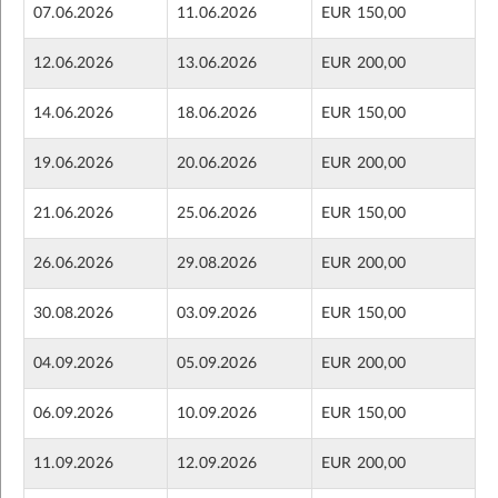
07.06.2026
11.06.2026
EUR 150,00
12.06.2026
13.06.2026
EUR 200,00
14.06.2026
18.06.2026
EUR 150,00
19.06.2026
20.06.2026
EUR 200,00
21.06.2026
25.06.2026
EUR 150,00
26.06.2026
29.08.2026
EUR 200,00
30.08.2026
03.09.2026
EUR 150,00
04.09.2026
05.09.2026
EUR 200,00
06.09.2026
10.09.2026
EUR 150,00
11.09.2026
12.09.2026
EUR 200,00