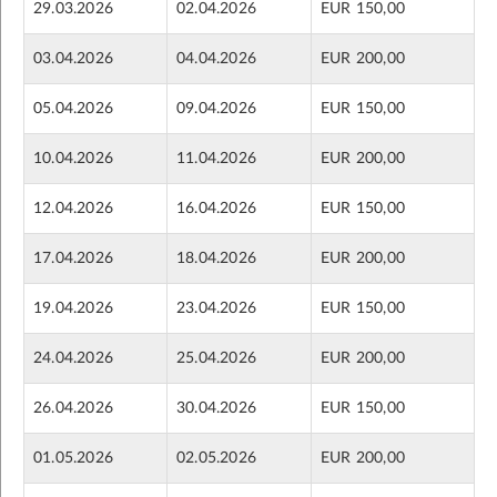
29.03.2026
02.04.2026
EUR 150,00
03.04.2026
04.04.2026
EUR 200,00
05.04.2026
09.04.2026
EUR 150,00
10.04.2026
11.04.2026
EUR 200,00
12.04.2026
16.04.2026
EUR 150,00
17.04.2026
18.04.2026
EUR 200,00
19.04.2026
23.04.2026
EUR 150,00
24.04.2026
25.04.2026
EUR 200,00
26.04.2026
30.04.2026
EUR 150,00
01.05.2026
02.05.2026
EUR 200,00